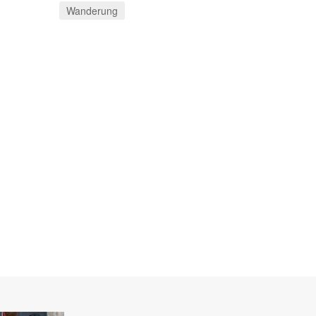
Wanderung