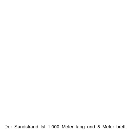
Der Sandstrand ist 1.000 Meter lang und 5 Meter breit,