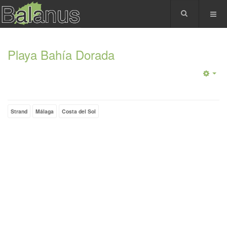
Playa Bahía Dorada
Strand
Málaga
Costa del Sol