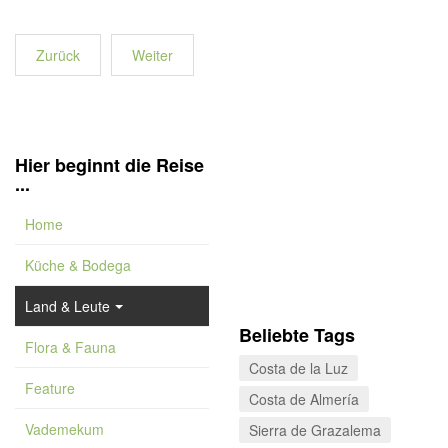
Zurück
Weiter
Hier beginnt die Reise
...
Home
Küche & Bodega
Land & Leute
Beliebte Tags
Flora & Fauna
Costa de la Luz
Feature
Costa de Almería
Vademekum
Sierra de Grazalema