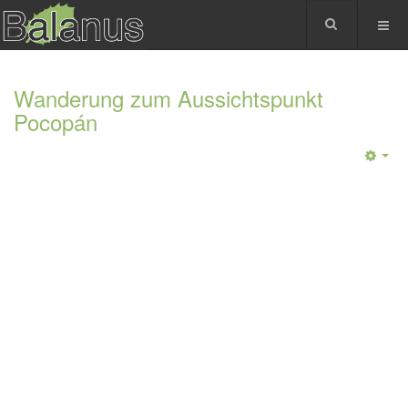
Wanderung zum Aussichtspunkt
Pocopán