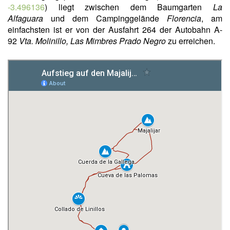
-3.496136
) liegt zwischen dem Baumgarten
La
Alfaguara
und dem Campinggelände
Florencia
, am
einfachsten ist er von der Ausfahrt 264 der Autobahn A-
92
Vta. Molinillo, Las Mimbres Prado Negro
zu erreichen.