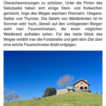
Überschwemmungen zu schützen. Unter die Pinien des
Naturparks haben sich einige Stein- und Korkeichen
gemischt, rings des Weges wachsen Rosmarin, Oregano,
Salbei und Thymian. Die Gefahr von Waldbränden ist im
Sommer sehr hoch, überall auf den umliegenden Bergen
sieht man Feuerschneisen, die einen möglichen
Waldbrand aufhalten sollen. Für das letzte Stück des
Weges verläßt man die Forststraße und geht dem Ziel über
eine solche Feuerschneise direkt entgegen.