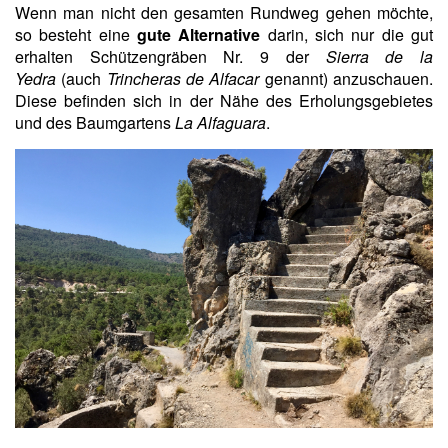
Wenn man nicht den gesamten Rundweg gehen möchte,
so besteht eine
gute Alternative
darin, sich nur die gut
erhalten Schützengräben Nr. 9 der
Sierra de la
Yedra
(auch
Trincheras de Alfacar
genannt) anzuschauen.
Diese befinden sich in der Nähe des Erholungsgebietes
und des Baumgartens
La Alfaguara
.