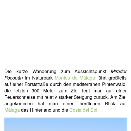
Die kurze Wanderung zum Aussichtspunkt
Mirador
Pocopán
im Naturpark
Montes de Málaga
führt großteils
auf einer Forststraße durch den mediterranen Pinienwald,
die letzten 300 Meter zum Ziel legt man auf einer
Feuerschneise mit relativ starker Steigung zurück. Am Ziel
angekommen hat man einen herrlichen Blick auf
Málaga
das Hinterland und die
Costa del Sol
.