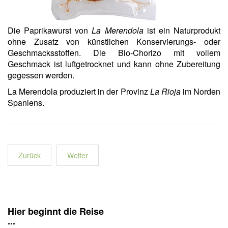
Die Paprikawurst von
La Merendola
ist ein Naturprodukt
ohne Zusatz von künstlichen Konservierungs- oder
Geschmacksstoffen. Die Bio-Chorizo mit vollem
Geschmack ist luftgetrocknet und kann ohne Zubereitung
gegessen werden.
La Merendola produziert in der Provinz
La Rioja
im Norden
Spaniens.
Zurück
Weiter
Hier beginnt die Reise
...