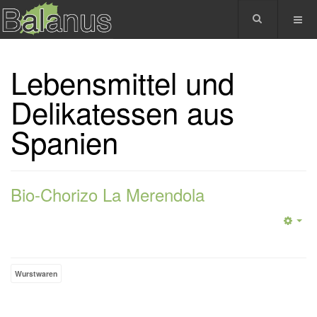
Lebensmittel und
Delikatessen aus
Spanien
Bio-Chorizo La Merendola
Wurstwaren