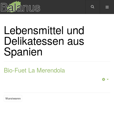
Lebensmittel und
Delikatessen aus
Spanien
Bio-Fuet La Merendola
Wurstwaren