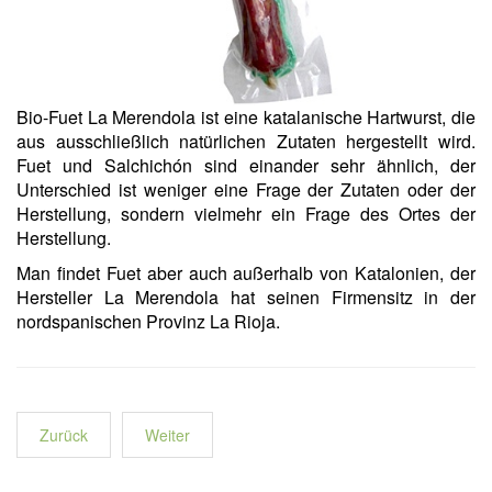
Bio-Fuet La Merendola ist eine katalanische Hartwurst, die
aus ausschließlich natürlichen Zutaten hergestellt wird.
Fuet und Salchichón sind einander sehr ähnlich, der
Unterschied ist weniger eine Frage der Zutaten oder der
Herstellung, sondern vielmehr ein Frage des Ortes der
Herstellung.
Man findet Fuet aber auch außerhalb von Katalonien, der
Hersteller La Merendola hat seinen Firmensitz in der
nordspanischen Provinz La Rioja.
Zurück
Weiter