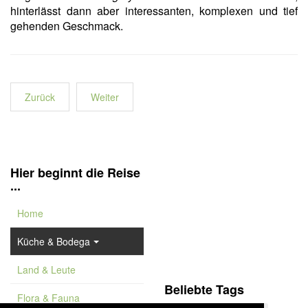
hinterlässt dann aber interessanten, komplexen und tief
gehenden Geschmack.
Zurück
Weiter
Hier beginnt die Reise
...
Home
Küche & Bodega
Land & Leute
Beliebte Tags
Flora & Fauna