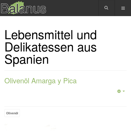
Lebensmittel und
Delikatessen aus
Spanien
Olivenöl Amarga y Pica
Olivenöl