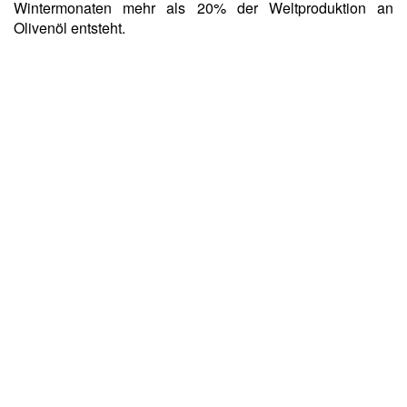
Wintermonaten mehr als 20% der Weltproduktion an
Olivenöl entsteht.