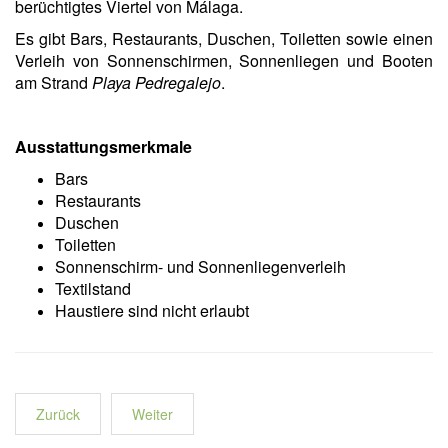
berüchtigtes Viertel von Málaga.
Es gibt Bars, Restaurants, Duschen, Toiletten sowie einen
Verleih von Sonnenschirmen, Sonnenliegen und Booten
am Strand
Playa Pedregalejo
.
Ausstattungsmerkmale
Bars
Restaurants
Duschen
Toiletten
Sonnenschirm- und Sonnenliegenverleih
Textilstand
Haustiere sind nicht erlaubt
Zurück
Weiter