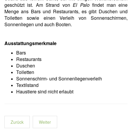
geschützt ist. Am Strand von
El Palo
findet man eine
Menge ans
Bars und Restaurants, es gibt Duschen und
Toiletten sowie einen Verleih von Sonnenschirmen,
Sonnenliegen und auch Booten.
Ausstattungsmerkmale
Bars
Restaurants
Duschen
Toiletten
Sonnenschirm- und Sonnenliegenverleih
Textilstand
Haustiere sind nicht erlaubt
Zurück
Weiter