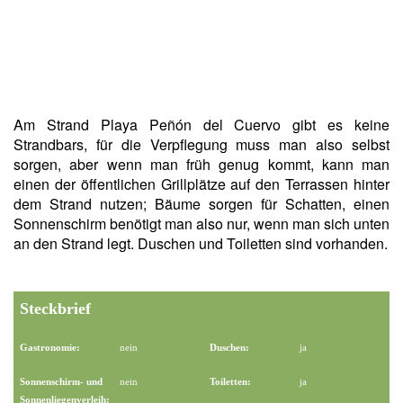
Am Strand Playa Peñón del Cuervo gibt es keine
Strandbars, für die Verpflegung muss man also selbst
sorgen, aber wenn man früh genug kommt, kann man
einen der öffentlichen Grillplätze auf den Terrassen hinter
dem Strand nutzen; Bäume sorgen für Schatten, einen
Sonnenschirm benötigt man also nur, wenn man sich unten
an den Strand legt. Duschen und Toiletten sind vorhanden.
Steckbrief
Gastronomie:
nein
Duschen:
ja
Sonnenschirm- und
nein
Toiletten:
ja
Sonnenliegenverleih: