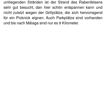
umliegenden Stränden ist der Strand des Rabenfelsens
sehr gut besucht, dan hier schön entspannen kann und
nicht zuletzt wegen der Grillplätze, die sich hervorragend
für ein Picknick eignen. Auch Parkplätze sind vorhanden
und bis nach Málaga sind nur es 9 Kilometer.