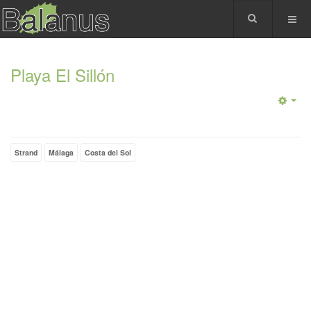
Playa El Sillón
Strand
Málaga
Costa del Sol