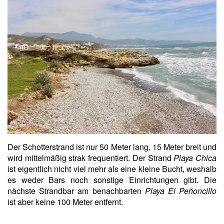
Der Schotterstrand ist nur 50 Meter lang, 15 Meter breit und
wird mittelmäßig strak frequentiert. Der Strand
Playa Chica
ist eigentlich nicht viel mehr als eine kleine Bucht, weshalb
es weder Bars noch sonstige Einrichtungen gibt. Die
nächste Strandbar am benachbarten
Playa El Peñoncillo
ist aber keine 100 Meter entfernt.