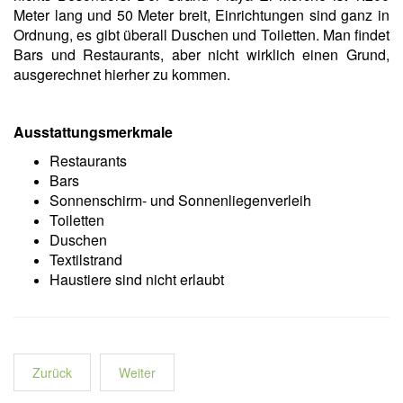
Meter lang und 50 Meter breit, Einrichtungen sind ganz in
Ordnung, es gibt überall Duschen und Toiletten. Man findet
Bars und Restaurants, aber nicht wirklich einen Grund,
ausgerechnet hierher zu kommen.
Ausstattungsmerkmale
Restaurants
Bars
Sonnenschirm- und Sonnenliegenverleih
Toiletten
Duschen
Textilstrand
Haustiere sind nicht erlaubt
Zurück
Weiter