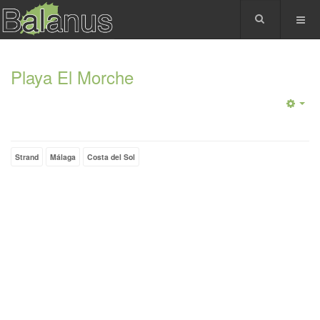
Playa El Morche
Strand
Málaga
Costa del Sol