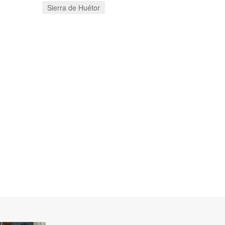
Sierra de Huétor