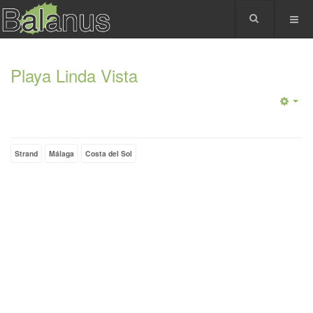
Playa Linda Vista
Strand
Málaga
Costa del Sol