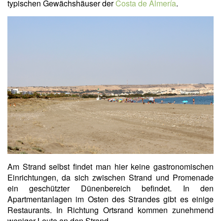
typischen Gewächshäuser der
Costa de Almería
.
Am Strand selbst findet man hier keine gastronomischen
Einrichtungen, da sich zwischen Strand und Promenade
ein geschützter Dünenbereich befindet. In den
Apartmentanlagen im Osten des Strandes gibt es einige
Restaurants. In Richtung Ortsrand kommen zunehmend
weniger Leute an den Strand.