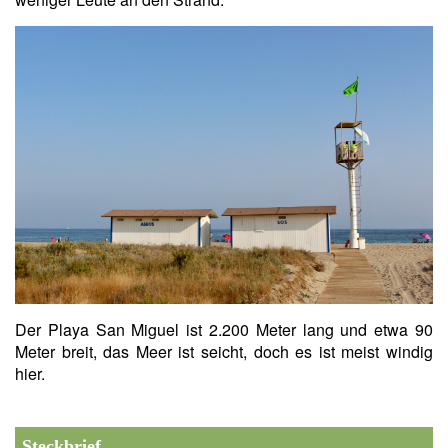
Der Playa San Miguel ist 2.200 Meter lang und etwa 90
Meter breit, das Meer ist seicht, doch es ist meist windig
hier.
Steckbrief