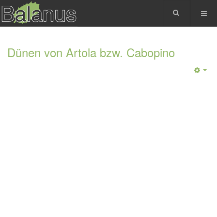
Dünen von Artola bzw. Cabopino