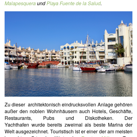
Malapesquera
und
Playa Fuente de la Salud
.
Zu dieser architektonisch eindrucksvollen Anlage gehören
außer den noblen Wohnhäusern auch Hotels, Geschäfte,
Restaurants, Pubs und Diskotheken. Der
Yachthafen wurde bereits zweimal als beste Marina der
Welt ausgezeichnet. Touristisch ist er einer der am meisten