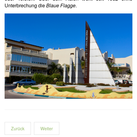
Unterbrechung die
Blaue Flagge
.
Zurück
Weiter