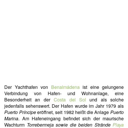
Der Yachthafen von
Benalmádena
ist eine gelungene
Verbindung von Hafen- und Wohnanlage, eine
Besonderheit an der
Costa del Sol
und als solche
jedenfalls sehenswert. Der Hafen wurde im Jahr 1979 als
Puerto Príncipe
eröffnet, seit 1982 heißt die Anlage
Puerto
Marina
. Am Hafeneingang befindet sich der maurische
Wachturm
Torrebermeja sowie die beiden Strände
Playa