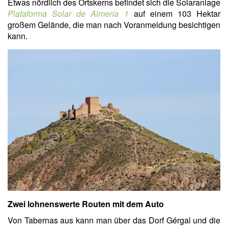
Etwas nördlich des Ortskerns befindet sich die Solaranlage
Plataforma Solar de Almería 1
auf einem 103 Hektar
großem Gelände, die man nach Voranmeldung besichtigen
kann.
Zwei lohnenswerte Routen mit dem Auto
Von Tabernas aus kann man über das Dorf Gérgal und die