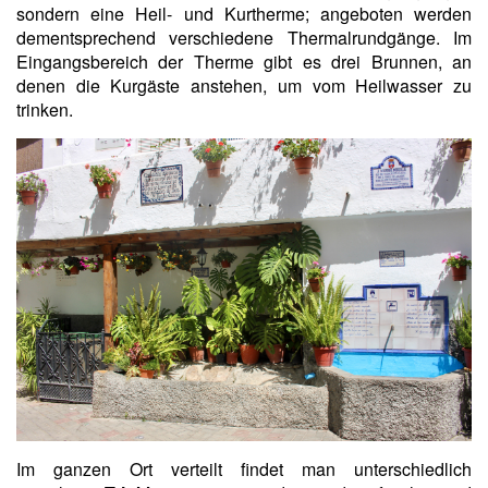
sondern eine Heil- und Kurtherme; angeboten werden
dementsprechend verschiedene Thermalrundgänge. Im
Eingangsbereich der Therme gibt es drei Brunnen, an
denen die Kurgäste anstehen, um vom Heilwasser zu
trinken.
Im ganzen Ort verteilt findet man unterschiedlich