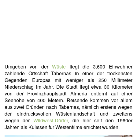
Umgeben von der
Wüste
liegt die 3.600 Einwohner
zählende Ortschaft Tabernas in einer der trockensten
Gegenden Europas mit weniger als 250 Millimeter
Niederschlag im Jahr. Die Stadt liegt etwa 30 Kilometer
von der Provinzhauptstadt Almería entfernt auf einer
Seehöhe von 400 Metern. Reisende kommen vor allem
aus zwei Gründen nach Tabernas, nämlich erstens wegen
der eindrucksvollen Wüstenlandschaft und zweitens
wegen der
Wildwest-Dörfer
, die hier seit den 1960er
Jahren als Kulissen für Westenfilme errichtet wurden.