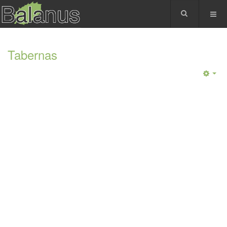
Tabernas