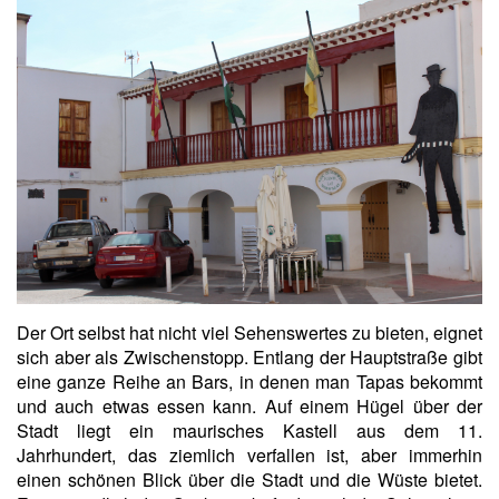
Der Ort selbst hat nicht viel Sehenswertes zu bieten, eignet
sich aber als Zwischenstopp. Entlang der Hauptstraße gibt
eine ganze Reihe an Bars, in denen man Tapas bekommt
und auch etwas essen kann. Auf einem Hügel über der
Stadt liegt ein maurisches Kastell aus dem 11.
Jahrhundert, das ziemlich verfallen ist, aber immerhin
einen schönen Blick über die Stadt und die Wüste bietet.