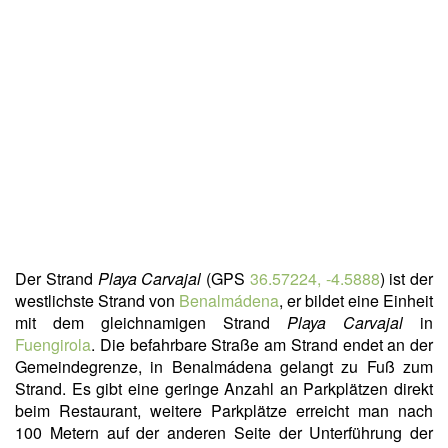
Der Strand
Playa Carvajal
(GPS
36.57224, -4.5888
) ist der
westlichste Strand von
Benalmádena
, er bildet eine Einheit
mit dem gleichnamigen Strand
Playa Carvajal
in
Fuengirola
. Die befahrbare Straße am Strand endet an der
Gemeindegrenze, in Benalmádena gelangt zu Fuß zum
Strand. Es gibt eine geringe Anzahl an Parkplätzen direkt
beim Restaurant, weitere Parkplätze erreicht man nach
100 Metern auf der anderen Seite der Unterführung der