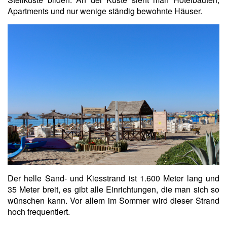
Apartments und nur wenige ständig bewohnte Häuser.
Der helle Sand- und Kiesstrand ist 1.600 Meter lang und
35 Meter breit, es gibt alle Einrichtungen, die man sich so
wünschen kann. Vor allem im Sommer wird dieser Strand
hoch frequentiert.