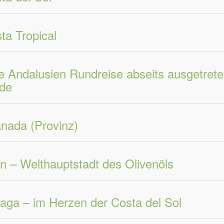
ta Tropical
e Andalusien Rundreise abseits ausgetrete
de
nada (Provinz)
n – Welthauptstadt des Olivenöls
aga – im Herzen der Costa del Sol