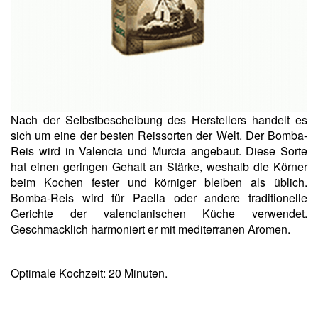
Nach der Selbstbescheibung des Herstellers handelt es
sich um eine der besten Reissorten der Welt. Der Bomba-
Reis wird in Valencia und Murcia angebaut. Diese Sorte
hat einen geringen Gehalt an Stärke, weshalb die Körner
beim Kochen fester und körniger bleiben als üblich.
Bomba-Reis wird für Paella oder andere traditionelle
Gerichte der valencianischen Küche verwendet.
Geschmacklich harmoniert er mit mediterranen Aromen.
Optimale Kochzeit: 20 Minuten.