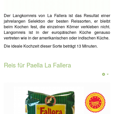
Der Langkornreis von La Fallera ist das Resultat einer
jahrelangen Selektion der besten Reissorten, er bleibt
beim Kochen fest, die einzelnen Körner verkleben nicht.
Langornreis ist in der europäischen Küche genauso
vertreten wie in der amerikanischen oder indischen Küche.
Die ideale Kochzeit dieser Sorte beträgt 13 Minuten.
Reis für Paella La Fallera