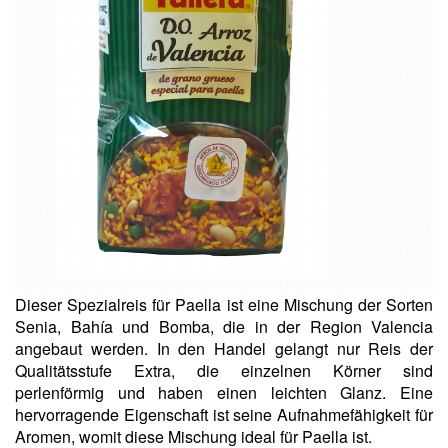
Dieser Spezialreis für Paella ist eine Mischung der Sorten
Senia, Bahía und Bomba, die in der Region Valencia
angebaut werden. In den Handel gelangt nur Reis der
Qualitätsstufe Extra, die einzelnen Körner sind
perlenförmig und haben einen leichten Glanz. Eine
hervorragende Eigenschaft ist seine Aufnahmefähigkeit für
Aromen, womit diese Mischung ideal für Paella ist.