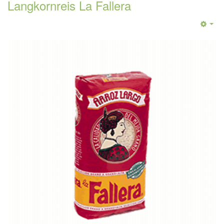
Langkornreis La Fallera