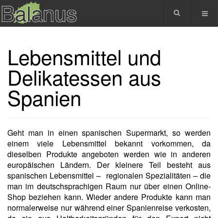
Lebensmittel und
Delikatessen aus
Spanien
Geht man in einen spanischen Supermarkt, so werden
einem viele Lebensmittel bekannt vorkommen, da
dieselben Produkte angeboten werden wie in anderen
europäischen Ländern. Der kleinere Teil besteht aus
spanischen Lebensmittel – regionalen Spezialitäten – die
man im deutschsprachigen Raum nur über einen Online-
Shop beziehen kann. Wieder andere Produkte kann man
normalerweise nur während einer Spanienreise verkosten,