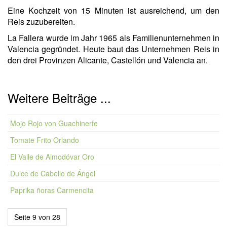
Eine Kochzeit von 15 Minuten ist ausreichend, um den
Reis zuzubereiten.
La Fallera wurde im Jahr 1965 als Familienunternehmen in
Valencia gegründet. Heute baut das Unternehmen Reis in
den drei Provinzen Alicante, Castellón und Valencia an.
Weitere Beiträge ...
Mojo Rojo von Guachinerfe
Tomate Frito Orlando
El Valle de Almodóvar Oro
Dulce de Cabello de Ángel
Paprika ñoras Carmencita
Seite 9 von 28