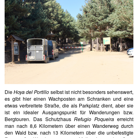
Die
Hoya del Portillo
selbst ist nicht besonders sehenswert,
es gibt hier einen Wachposten am Schranken und eine
etwas verbreitete Straße, die als Parkplatz dient, aber sie
ist ein idealer Ausgangspunkt für Wanderungen bzw.
Bergtouren. Das Schutzhaus
Refugio Poqueira
erreicht
man nach 8,6 Kilometern über einen Wanderweg durch
den Wald bzw. nach 13 Kilometern über die unbefestigte