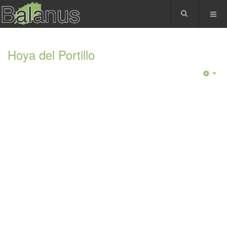
Hoya del Portillo